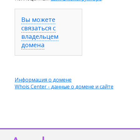
Вы можете
связаться с
владельцем
домена
Информация о домене
Whois Center - данные о домене и сайте